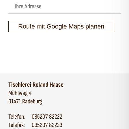
Route mit Google Maps planen
Tischlerei Roland Haase
Mühlweg 4
01471 Radeburg
Telefon:
035207 82222
Telefax:
035207 82223