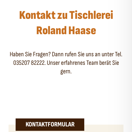
Kontakt zu Tischlerei
Roland Haase
Haben Sie Fragen? Dann rufen Sie uns an unter Tel.
035207 82222. Unser erfahrenes Team berät Sie
gern.
KONTAKTFORMULAR