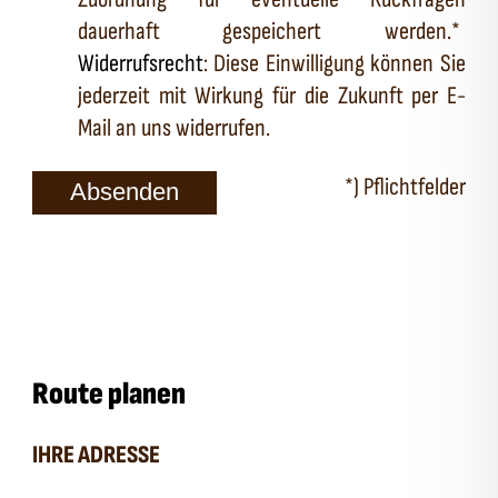
dauerhaft gespeichert werden.*
Widerrufsrecht
: Diese Einwilligung können Sie
jederzeit mit Wirkung für die Zukunft per E-
Mail an uns widerrufen.
*) Pflichtfelder
Absenden
Route planen
IHRE ADRESSE