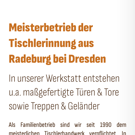
Meisterbetrieb der
Tischlerinnung aus
Radeburg bei Dresden
In unserer Werkstatt entstehen
u.a. maßgefertigte Türen & Tore
sowie Treppen & Geländer
Als Familienbetrieb sind wir seit 1990 dem
meisterlichen Tischlerhandwerk verpflichtet. In