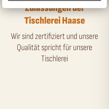
Zulassungen der
Tischlerei Haase
Wir sind zertifiziert und unsere
Qualität spricht für unsere
Tischlerei