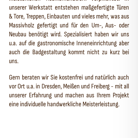
unserer Werkstatt entstehen maßgefertigte Türen
& Tore, Treppen, Einbauten und vieles mehr, was aus
Massivholz gefertigt und für den Um-, Aus- oder
Neubau benötigt wird. Spezialisiert haben wir uns
u.a. auf die gastronomische Inneneinrichtung aber
auch die Badgestaltung kommt nicht zu kurz bei
uns.
Gern beraten wir Sie kostenfrei und natürlich auch
vor Ort u.a. in Dresden, Meißen und Freiberg - mit all
unserer Erfahrung und machen aus Ihrem Projekt
eine individuelle handwerkliche Meisterleistung.