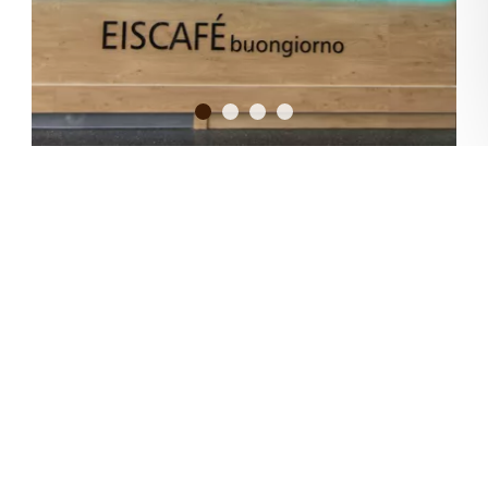
alle Referenzen