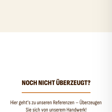
NOCH NICHT ÜBERZEUGT?
Hier geht's zu unseren Referenzen – Überzeugen
Sie sich von unserem Handwerk!