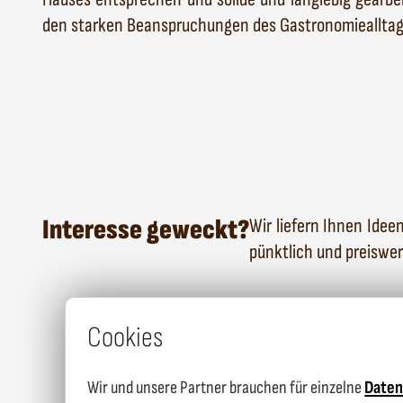
den starken Beanspruchungen des Gastronomiealltag
Interesse geweckt?
Wir liefern Ihnen Idee
pünktlich und preiswer
Cookies
Wir und unsere Partner brauchen für einzelne
Date