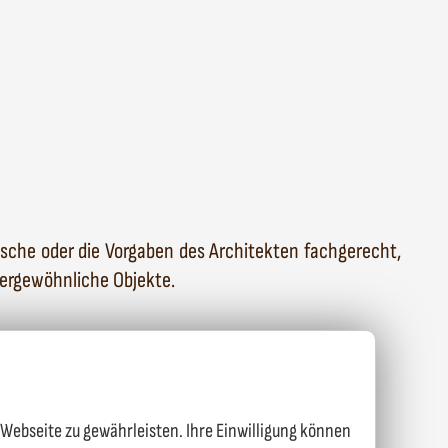
nsche oder die Vorgaben des Architekten fachgerecht,
ergewöhnliche Objekte
.
 Webseite zu gewährleisten. Ihre Einwilligung können