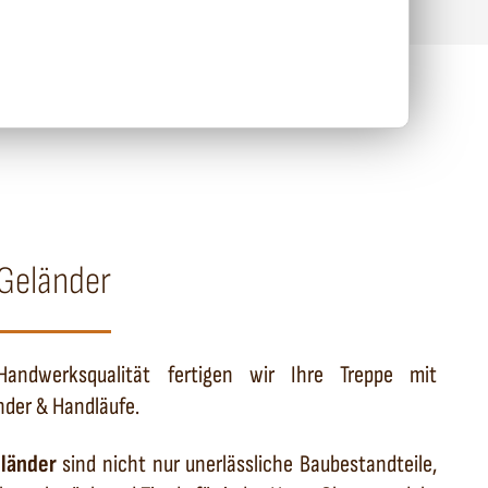
 Geländer
andwerksqualität fertigen wir Ihre Treppe mit
der & Handläufe.
länder
sind nicht nur unerlässliche Baubestandteile,