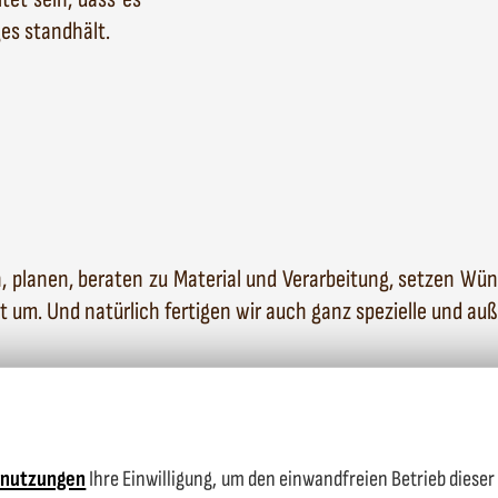
es standhält.
n, planen, beraten zu Material und Verarbeitung, setzen Wü
t um. Und natürlich fertigen wir auch ganz spezielle und
auß
nnutzungen
Ihre Einwilligung, um den einwandfreien Betrieb dieser