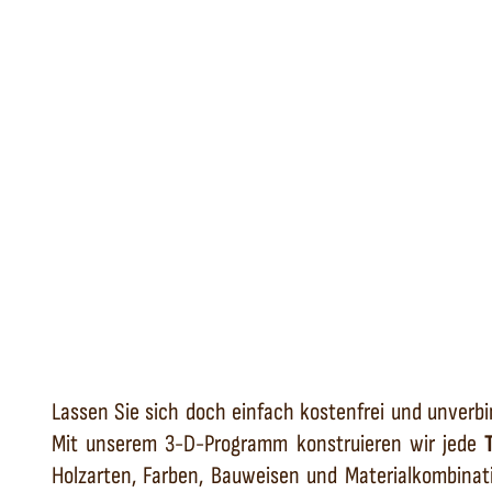
Lassen Sie sich doch einfach kostenfrei und unverbi
Mit unserem 3-D-Programm konstruieren wir jede
Holzarten, Farben, Bauweisen und Materialkombinati