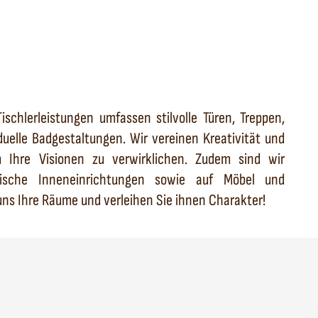
schlerleistungen umfassen stilvolle Türen, Treppen,
duelle Badgestaltungen. Wir vereinen Kreativität und
 Ihre Visionen zu verwirklichen. Zudem sind wir
omische Inneneinrichtungen sowie auf Möbel und
uns Ihre Räume und verleihen Sie ihnen Charakter!