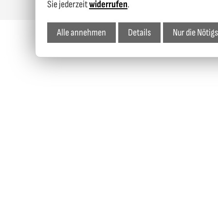
Sie jederzeit
widerrufen
.
Alle annehmen
Details
Nur die Nötig