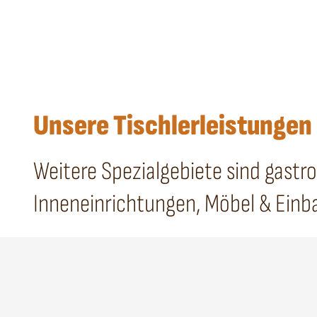
Unsere Tischlerleistungen
Weitere Spezialgebiete sind gast
Inneneinrichtungen, Möbel & Einb